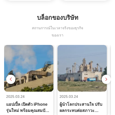
บล็อกของบริษัท
สถานการณ์ในเวลาจริงของธุรกิจ
ของเรา
2025.03.24
2025.03.24
2
แอปเปิ้ล เปิดตัว iPhone
ผู้นําโลกประสานใจ ปรับ
รุ่นใหม่ พร้อมคุณสมบัติ
ผลกระทบต่อสภาวะ
อ