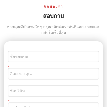
ติดต่อเรา
สอบถาม
หากคุณมีคําถามใด ๆ กรุณาติดต่อเราทันทีและเราจะตอบ
กลับในเร็วที่สุด