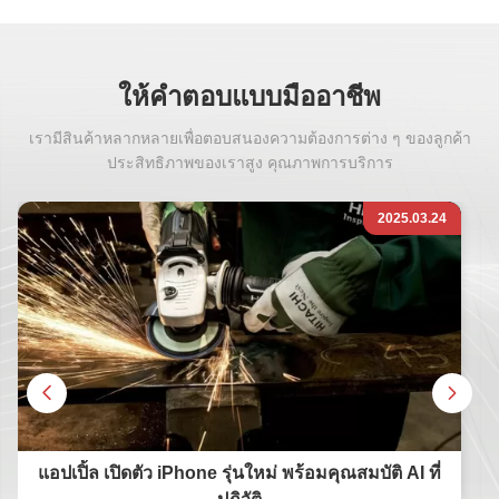
ให้คําตอบแบบมืออาชีพ
เรามีสินค้าหลากหลายเพื่อตอบสนองความต้องการต่าง ๆ ของลูกค้า
ประสิทธิภาพของเราสูง คุณภาพการบริการ
2025.03.24
แอปเปิ้ล เปิดตัว iPhone รุ่นใหม่ พร้อมคุณสมบัติ AI ที่