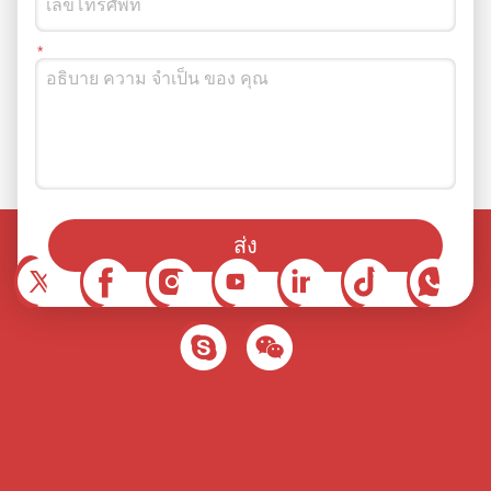
คุณยังสามารถติดตามเราได้ในโซเชียลมีเดีย
ส่ง