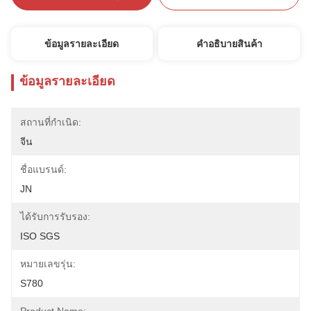
ข้อมูลรายละเอียด
คําอธิบายสินค้า
ข้อมูลรายละเอียด
สถานที่กำเนิด:
จีน
ชื่อแบรนด์:
JN
ได้รับการรับรอง:
ISO SGS
หมายเลขรุ่น:
S780