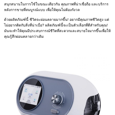
สนุกสนานในการใช้ในขณะเดียวกัน คุณภาพที่น่าเชื่อถือ และบริการ
หลังการขายที่สมบูรณ์แบบ เพื่อให้คุณไม่ต้องกังวล
ด้วยผลิตภัณฑ์นี้ ชีวิตจะผ่อนคลายมากขึ้น! อยากมีคุณภาพชีวิตสูง แต่
ไม่อยากติดกับสิ่งที่น่าเบื่อ? ผลิตภัณฑ์นี้จะเป็นตัวเลือกที่ดีสําหรับคุณ!
มันจะทําให้คุณมีประสบการณ์ชีวิตที่สะดวกและสบายใจมากขึ้นเพื่อให้
คุณรู้สึกผ่อนคลายกว่าเดิม