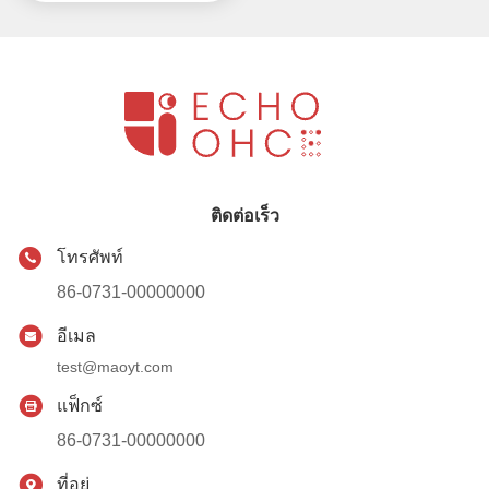
ติดต่อเร็ว
โทรศัพท์
86-0731-00000000
อีเมล
test@maoyt.com
แฟ็กซ์
86-0731-00000000
ที่อยู่