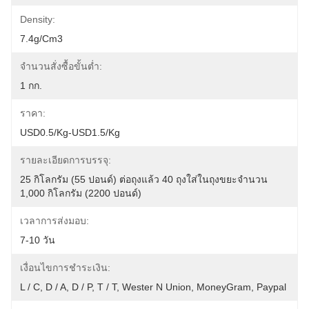
Density:
7.4g/cm3
จำนวนสั่งซื้อขั้นต่ำ:
1 กก.
ราคา:
USD0.5/kg-USD1.5/kg
รายละเอียดการบรรจุ:
25 กิโลกรัม (55 ปอนด์) ต่อถุงแล้ว 40 ถุงใส่ในถุงขยะจำนวน 
1,000 กิโลกรัม (2200 ปอนด์)
เวลาการส่งมอบ:
7-10 วัน
เงื่อนไขการชำระเงิน:
L / C, D / A, D / P, T / T, Wester N Union, MoneyGram, Paypal