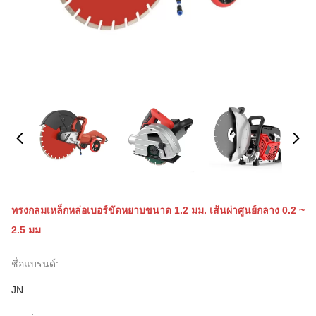
ทรงกลมเหล็กหล่อเบอร์ขัดหยาบขนาด 1.2 มม. เส้นผ่าศูนย์กลาง 0.2 ~
2.5 มม
ชื่อแบรนด์:
JN