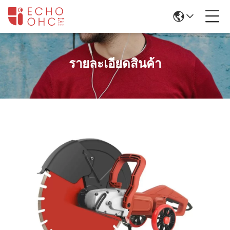
รายละเอียดสินค้า