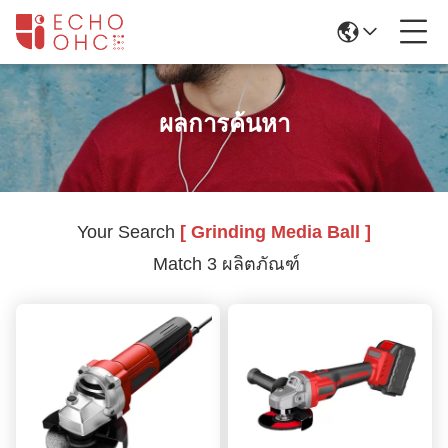
ผลการค้นหา
Your Search
[ Grinding Media Ball ]
Match 3 ผลิตภัณฑ์