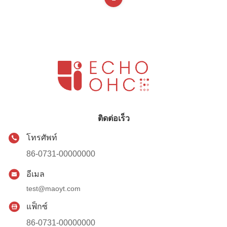
ติดต่อเร็ว
โทรศัพท์
86-0731-00000000
อีเมล
test@maoyt.com
แฟ็กซ์
86-0731-00000000