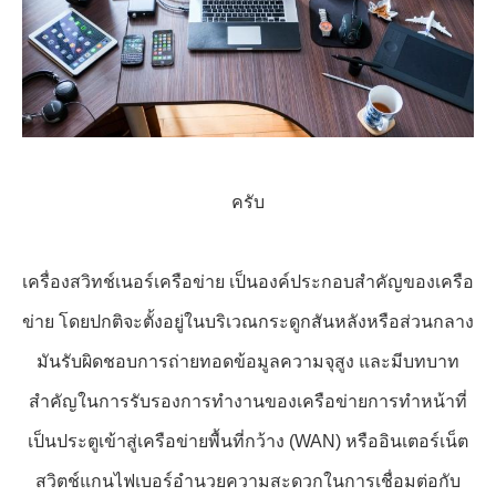
ครับ
เครื่องสวิทช์เนอร์เครือข่าย เป็นองค์ประกอบสําคัญของเครือ
ข่าย โดยปกติจะตั้งอยู่ในบริเวณกระดูกสันหลังหรือส่วนกลาง
มันรับผิดชอบการถ่ายทอดข้อมูลความจุสูง และมีบทบาท
สําคัญในการรับรองการทํางานของเครือข่ายการทําหน้าที่
เป็นประตูเข้าสู่เครือข่ายพื้นที่กว้าง (WAN) หรืออินเตอร์เน็ต
สวิตช์แกนไฟเบอร์อํานวยความสะดวกในการเชื่อมต่อกับ