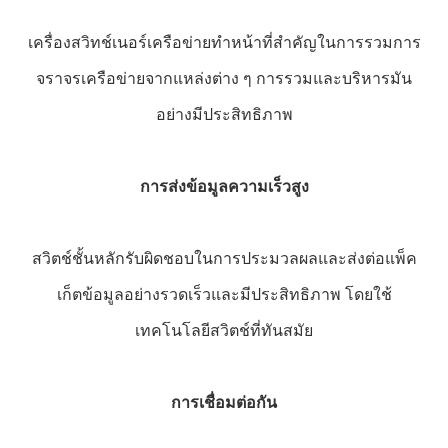
เครื่องสวิทช์เนอร์เครือข่ายทําหน้าที่สําคัญในการรวมการ
จราจรเครือข่ายจากแหล่งต่าง ๆ การรวมและบริหารมัน
อย่างมีประสิทธิภาพ
การส่งข้อมูลความเร็วสูง
สวิตช์ชั้นหลักรับผิดชอบในการประมวลผลและส่งต่อแพ็ค
เก็ตข้อมูลอย่างรวดเร็วและมีประสิทธิภาพ โดยใช้
เทคโนโลยีสวิตช์ที่ทันสมัย
การเชื่อมต่อกัน