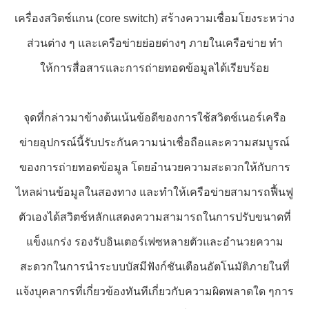
เครื่องสวิตช์แกน (core switch) สร้างความเชื่อมโยงระหว่าง
ส่วนต่าง ๆ และเครือข่ายย่อยต่างๆ ภายในเครือข่าย ทํา
ให้การสื่อสารและการถ่ายทอดข้อมูลได้เรียบร้อย
จุดที่กล่าวมาข้างต้นเน้นข้อดีของการใช้สวิตช์เนอร์เครือ
ข่ายอุปกรณ์นี้รับประกันความน่าเชื่อถือและความสมบูรณ์
ของการถ่ายทอดข้อมูล โดยอํานวยความสะดวกให้กับการ
ไหลผ่านข้อมูลในสองทาง และทําให้เครือข่ายสามารถฟื้นฟู
ตัวเองได้สวิตช์หลักแสดงความสามารถในการปรับขนาดที่
แข็งแกร่ง รองรับอินเตอร์เฟซหลายตัวและอํานวยความ
สะดวกในการนําระบบบัสมีฟังก์ชันเตือนอัตโนมัติภายในที่
แจ้งบุคลากรที่เกี่ยวข้องทันทีเกี่ยวกับความผิดพลาดใด ๆการ