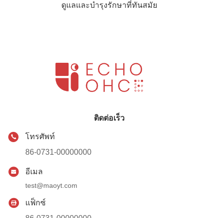
ดูแลและบํารุงรักษาที่ทันสมัย
ติดต่อเร็ว
โทรศัพท์
86-0731-00000000
อีเมล
test@maoyt.com
แฟ็กซ์