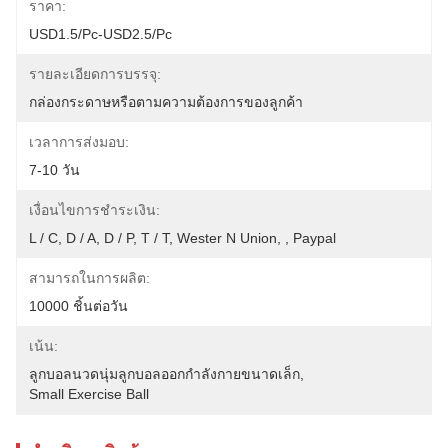
ราคา:
USD1.5/pc-USD2.5/pc
รายละเอียดการบรรจุ:
กล่องกระดาษหรือตามความต้องการของลูกค้า
เวลาการส่งมอบ:
7-10 วัน
เงื่อนไขการชำระเงิน:
L / C, D / A, D / P, T / T, Wester N Union, , Paypal
สามารถในการผลิต:
10000 ชิ้นต่อวัน
เน้น:
ลูกบอลนวดนุ่มลูกบอลออกกำลังกายขนาดเล็ก
, 
Small Exercise Ball