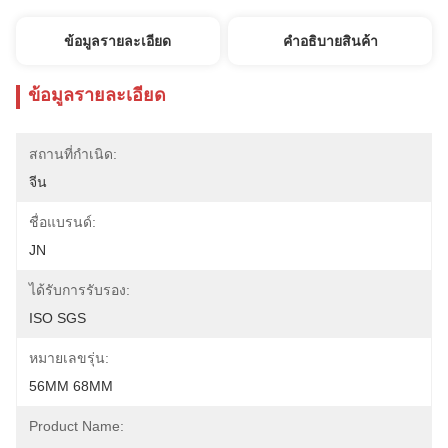
ข้อมูลรายละเอียด
คําอธิบายสินค้า
ข้อมูลรายละเอียด
สถานที่กำเนิด:
จีน
ชื่อแบรนด์:
JN
ได้รับการรับรอง:
ISO SGS
หมายเลขรุ่น:
56MM 68MM
Product Name: