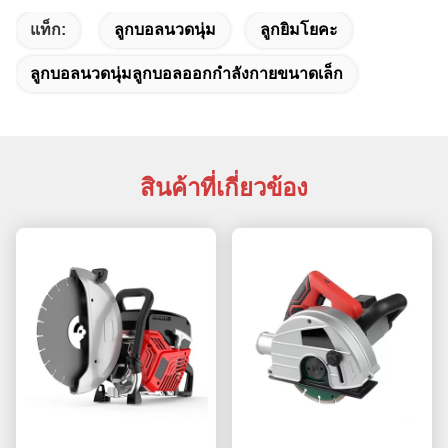
แท็ก:
ลูกบอลนวดนุ่ม
ลูกยิมโยคะ
ลูกบอลนวดนุ่มลูกบอลออกกำลังกายขนาดเล็ก
สินค้าที่เกี่ยวข้อง