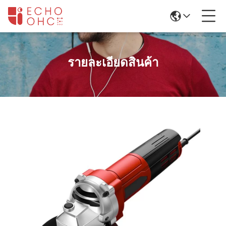
รายละเอียดสินค้า