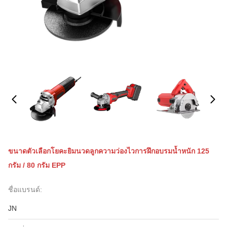
ขนาดตัวเลือกโยคะยิมนวดลูกความว่องไวการฝึกอบรมน้ำหนัก 125
กรัม / 80 กรัม EPP
ชื่อแบรนด์:
JN